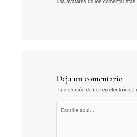
Los avatares de los comentaristas
Deja un comentario
Tu dirección de correo electrónico 
Escribe
aquí...