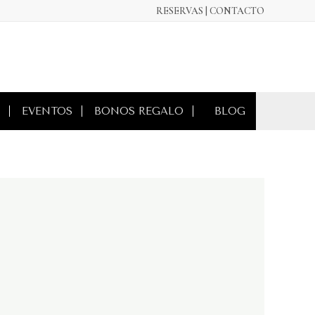
RESERVAS |
CONTACTO
EVENTOS
BONOS REGALO
BLOG