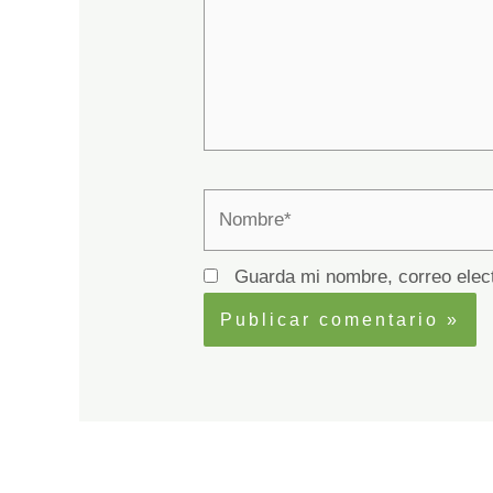
Nombre*
Guarda mi nombre, correo elec